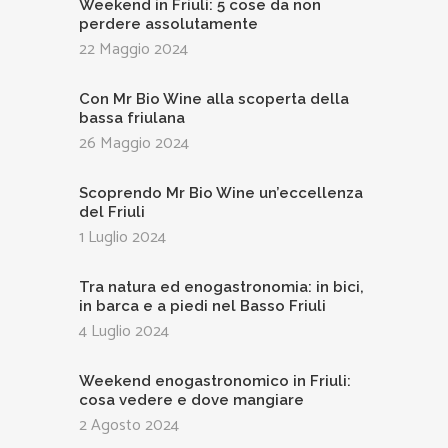
Weekend in Friuli: 5 cose da non
perdere assolutamente
22 Maggio 2024
Con Mr Bio Wine alla scoperta della
bassa friulana
26 Maggio 2024
Scoprendo Mr Bio Wine un’eccellenza
del Friuli
1 Luglio 2024
Tra natura ed enogastronomia: in bici,
in barca e a piedi nel Basso Friuli
4 Luglio 2024
Weekend enogastronomico in Friuli:
cosa vedere e dove mangiare
2 Agosto 2024