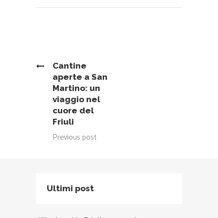
Cantine
aperte a San
Martino: un
viaggio nel
cuore del
Friuli
Previous post
Ultimi post