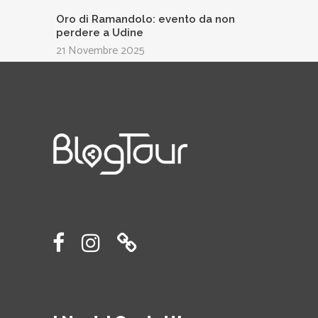
Oro di Ramandolo: evento da non
perdere a Udine
21 Novembre 2025