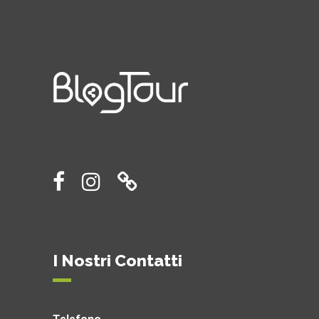
I Nostri Contatti