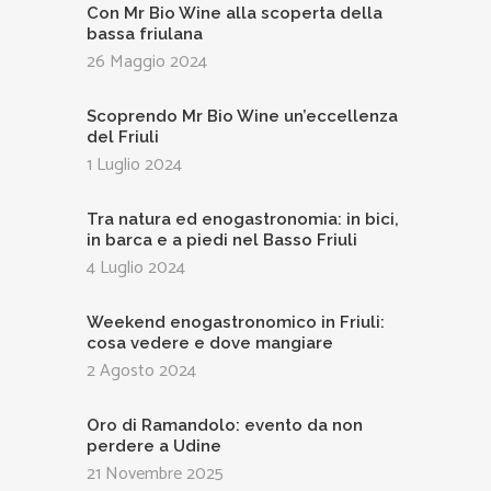
Con Mr Bio Wine alla scoperta della
bassa friulana
26 Maggio 2024
Scoprendo Mr Bio Wine un’eccellenza
del Friuli
1 Luglio 2024
Tra natura ed enogastronomia: in bici,
in barca e a piedi nel Basso Friuli
4 Luglio 2024
Weekend enogastronomico in Friuli:
cosa vedere e dove mangiare
2 Agosto 2024
Oro di Ramandolo: evento da non
perdere a Udine
21 Novembre 2025