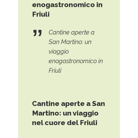
enogastronomico in
Friuli
Cantine aperte a
San Martino: un
viaggio
enogastronomico in
Friuli
Cantine aperte a San
Martino: un viaggio
nel cuore del Friuli