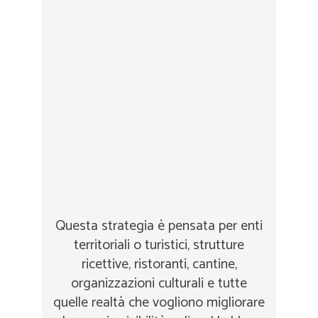
Questa strategia è pensata per enti
territoriali o turistici, strutture
ricettive, ristoranti, cantine,
organizzazioni culturali e tutte
quelle realtà che vogliono migliorare