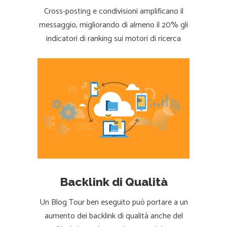
Cross-posting e condivisioni amplificano il
messaggio, migliorando di almeno il 20% gli
indicatori di ranking sui motori di ricerca
Backlink di Qualità
Un Blog Tour ben eseguito può portare a un
aumento dei backlink di qualità anche del