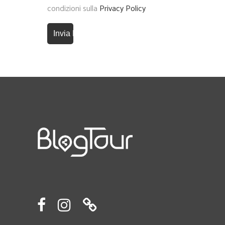
condizioni sulla
Privacy Policy