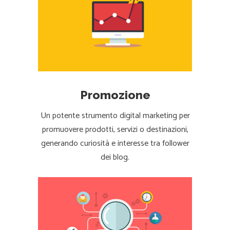
Promozione
Un potente strumento digital marketing per
promuovere prodotti, servizi o destinazioni,
generando curiosità e interesse tra follower
dei blog.