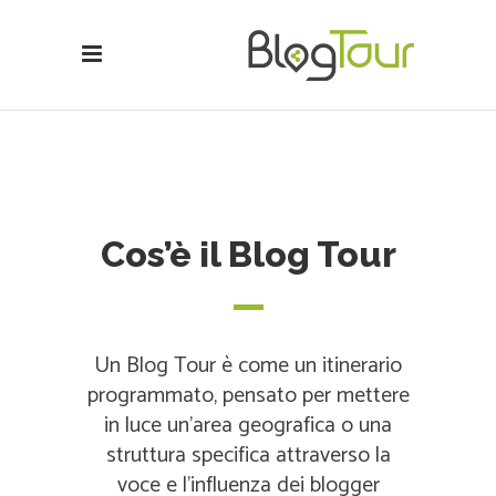
Cos’è il Blog Tour
Un Blog Tour è come un itinerario
programmato, pensato per mettere
in luce un'area geografica o una
struttura specifica attraverso la
voce e l'influenza dei blogger