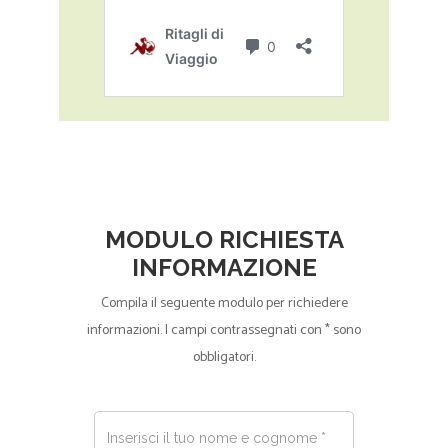
MODULO RICHIESTA
INFORMAZIONE
Compila il seguente modulo per richiedere
informazioni. I campi contrassegnati con * sono
obbligatori.