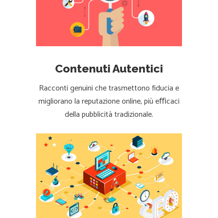
Contenuti Autentici
Racconti genuini che trasmettono fiducia e
migliorano la reputazione online, più eﬃcaci
della pubblicità tradizionale.