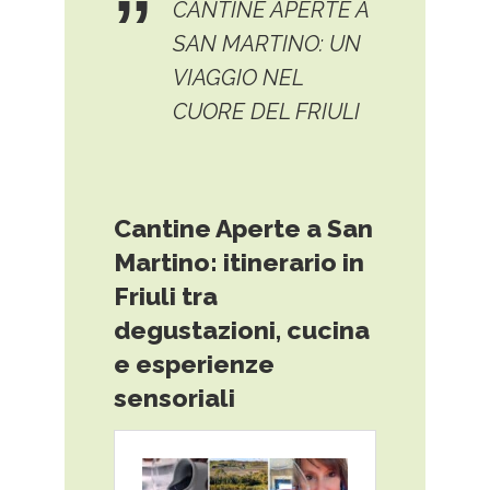
CANTINE APERTE A
SAN MARTINO: UN
VIAGGIO NEL
CUORE DEL FRIULI
Cantine Aperte a San
Martino: itinerario in
Friuli tra
degustazioni, cucina
e esperienze
sensoriali