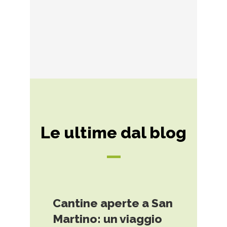
Le ultime dal blog
Cantine aperte a San
Martino: un viaggio