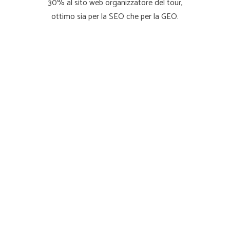
30% al sito web organizzatore del tour,
ottimo sia per la SEO che per la GEO.