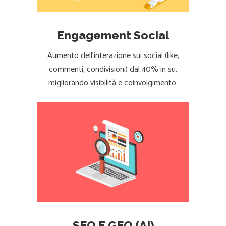
Engagement Social
Aumento dell’interazione sui social (like,
commenti, condivisioni) dal 40% in su,
migliorando visibilità e coinvolgimento.
SEO E GEO (AI)