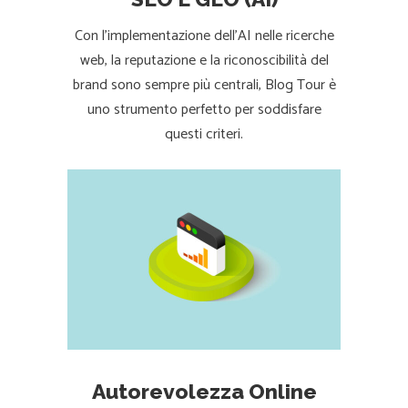
Con l’implementazione dell'AI nelle ricerche
web, la reputazione e la riconoscibilità del
brand sono sempre più centrali, Blog Tour è
uno strumento perfetto per soddisfare
questi criteri.
Autorevolezza Online