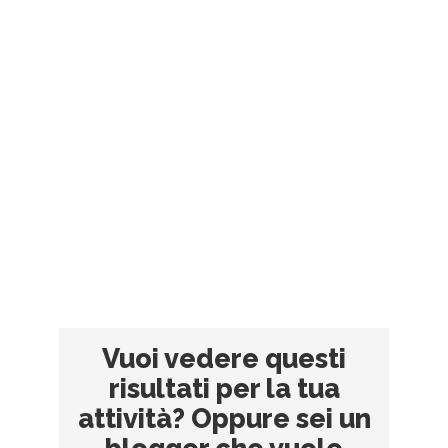
Vuoi vedere questi
risultati per la tua
attività? Oppure sei un