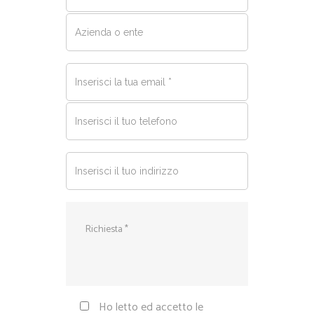
Ho letto ed accetto le