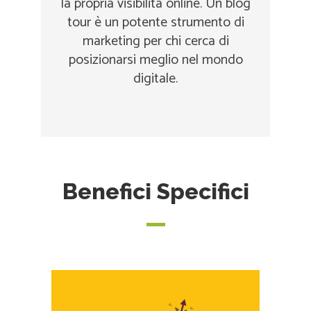
la propria visibilità online. Un blog
tour è un potente strumento di
marketing per chi cerca di
posizionarsi meglio nel mondo
digitale.
Benefici Specifici