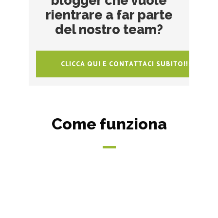
blogger che vuole
rientrare a far parte
del nostro team?
CLICCA QUI E CONTATTACI SUBITO!!!
Come funziona