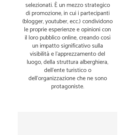
selezionati. È un mezzo strategico
di promozione, in cui i partecipanti
(blogger, youtuber, ecc.) condividono
le proprie esperienze e opinioni con
il loro pubblico online, creando così
un impatto significativo sulla
visibilità e l'apprezzamento del
luogo, della struttura alberghiera,
dell’ente turistico o
dell’organizzazione che ne sono
protagoniste.