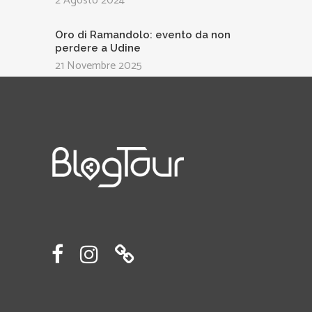
2 Agosto 2024
Oro di Ramandolo: evento da non
perdere a Udine
21 Novembre 2025