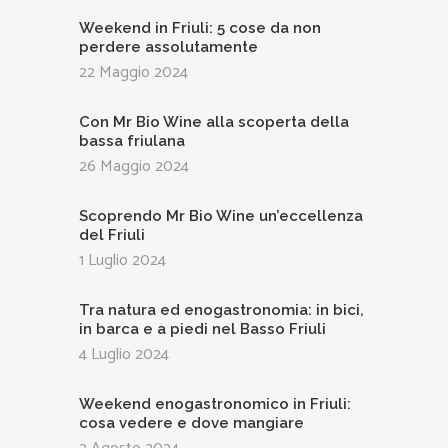
Weekend in Friuli: 5 cose da non
perdere assolutamente
22 Maggio 2024
Con Mr Bio Wine alla scoperta della
bassa friulana
26 Maggio 2024
Scoprendo Mr Bio Wine un’eccellenza
del Friuli
1 Luglio 2024
Tra natura ed enogastronomia: in bici,
in barca e a piedi nel Basso Friuli
4 Luglio 2024
Weekend enogastronomico in Friuli:
cosa vedere e dove mangiare