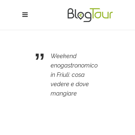
Weekend
enogastronomico
in Friuli: cosa
vedere e dove
mangiare