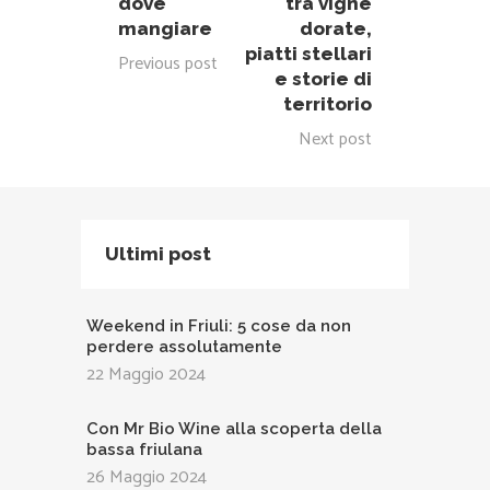
dove
tra vigne
mangiare
dorate,
piatti stellari
Previous post
e storie di
territorio
Next post
Ultimi post
Weekend in Friuli: 5 cose da non
perdere assolutamente
22 Maggio 2024
Con Mr Bio Wine alla scoperta della
bassa friulana
26 Maggio 2024