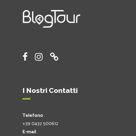
I Nostri Contatti
Telefono
+39 0432 500612
E-mail