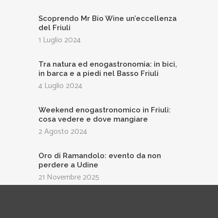
Scoprendo Mr Bio Wine un’eccellenza
del Friuli
1 Luglio 2024
Tra natura ed enogastronomia: in bici,
in barca e a piedi nel Basso Friuli
4 Luglio 2024
Weekend enogastronomico in Friuli:
cosa vedere e dove mangiare
2 Agosto 2024
Oro di Ramandolo: evento da non
perdere a Udine
21 Novembre 2025